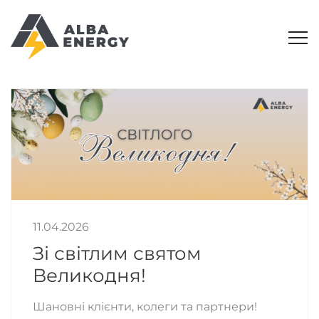
11.04.2026
Зі світлим святом
Великодня!
Шановні клієнти, колеги та партнери!