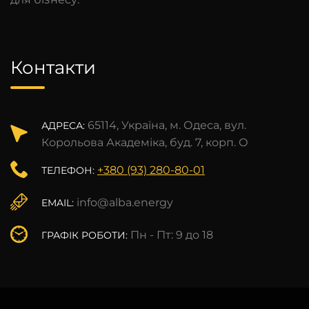
Контакти
65114, Україна, м. Одеса, вул.
АДРЕСА:
Корольова Академіка, буд. 7, корп. О
+380 (93) 280-80-01
ТЕЛЕФОН:
info@alba.energy
EMAIL:
Пн - Пт: 9 до 18
ГРАФІК РОБОТИ: