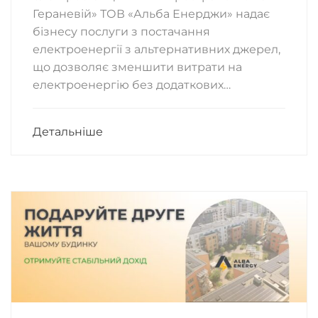
Гераневій» ТОВ «Альба Енерджи» надає
бізнесу послуги з постачання
електроенергії з альтернативних джерел,
що дозволяє зменшити витрати на
електроенергію без додаткових…
Детальніше