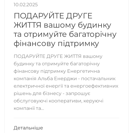
10.02.2025
ПОДАРУЙТЕ ДРУГЕ
ЖИТТЯ вашому будинку
та отримуйте багаторічну
фінансову підтримку
ПОДАРУЙТЕ ДРУГЕ ЖИТТЯ вашому
будинку та отримуйте багаторічну
фінансову підтримку Енергетична
компанія Альба Енерджи - постачальник
електричної енергії та енергоефективних
рішень для бізнесу - запрошує
обслуговуючі кооперативи, керуючі
компанії та…
Детальніше