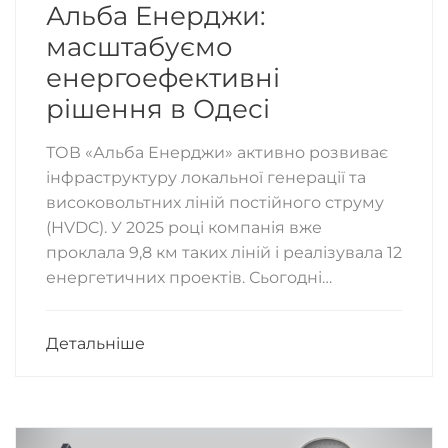
Альба Енерджи:
масштабуємо
енергоефективні
рішення в Одесі
ТОВ «Альба Енерджи» активно розвиває
інфраструктуру локальної генерації та
високовольтних ліній постійного струму
(HVDC). У 2025 році компанія вже
проклала 9,8 км таких ліній і реалізувала 12
енергетичних проектів. Сьогодні…
Детальніше