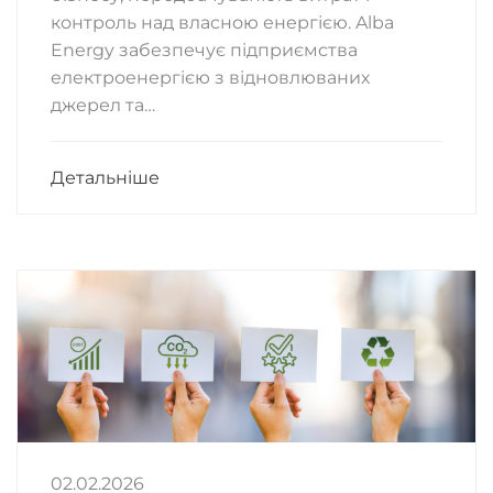
контроль над власною енергією. Alba
Energy забезпечує підприємства
електроенергією з відновлюваних
джерел та…
Детальніше
02.02.2026