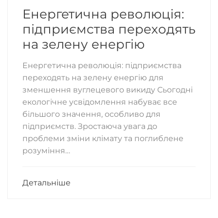
Енергетична революція:
підприємства переходять
на зелену енергію
Енергетична революція: підприємства
переходять на зелену енергію для
зменшення вуглецевого викиду Сьогодні
екологічне усвідомлення набуває все
більшого значення, особливо для
підприємств. Зростаюча увага до
проблеми зміни клімату та поглиблене
розуміння…
Детальніше