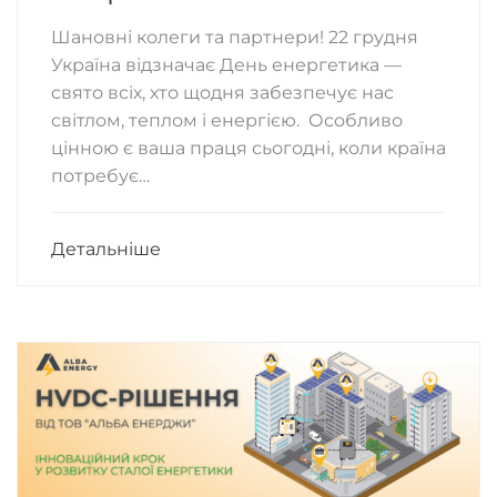
Шановні колеги та партнери! 22 грудня
Україна відзначає День енергетика —
свято всіх, хто щодня забезпечує нас
світлом, теплом і енергією. Особливо
цінною є ваша праця сьогодні, коли країна
потребує…
Детальніше