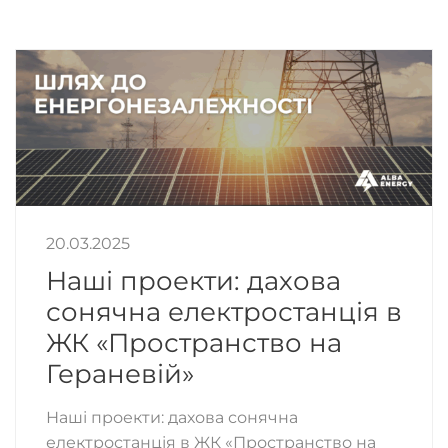
20.03.2025
Наші проекти: дахова
сонячна електростанція в
ЖК «Пространство на
Гераневій»
Наші проекти: дахова сонячна
електростанція в ЖК «Пространство на