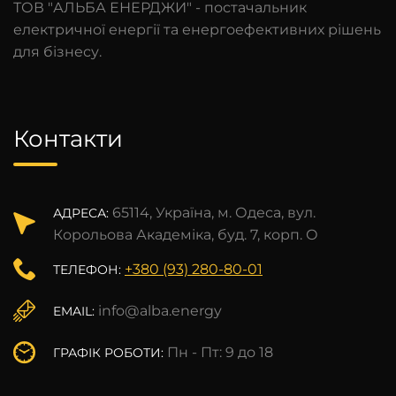
ТОВ "АЛЬБА ЕНЕРДЖИ" - постачальник
електричної енергії та енергоефективних рішень
для бізнесу.
Контакти
65114, Україна, м. Одеса, вул.
АДРЕСА:
Корольова Академіка, буд. 7, корп. О
+380 (93) 280-80-01
ТЕЛЕФОН:
info@alba.energy
EMAIL:
Пн - Пт: 9 до 18
ГРАФІК РОБОТИ: