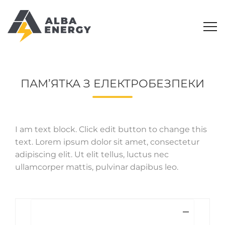
ПАМ’ЯТКА З ЕЛЕКТРОБЕЗПЕКИ
I am text block. Click edit button to change this
text. Lorem ipsum dolor sit amet, consectetur
adipiscing elit. Ut elit tellus, luctus nec
ullamcorper mattis, pulvinar dapibus leo.