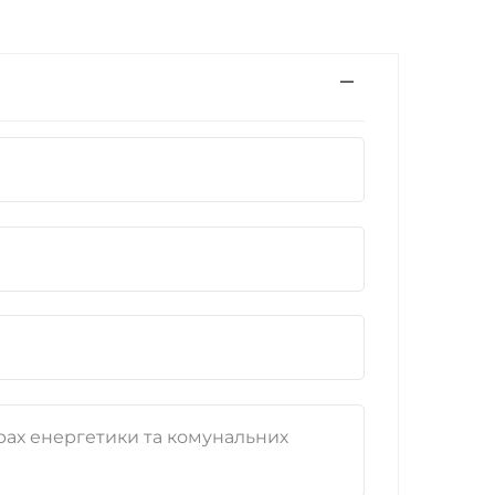
рах енергетики та комунальних