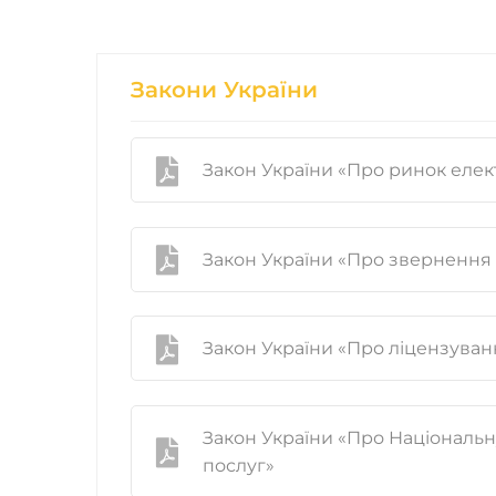
Закони України
Закон України «Про ринок елек
Закон України «Про звернення
Закон України «Про ліцензуванн
Закон України «Про Національн
послуг»