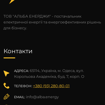
ТОВ "АЛЬБА ЕНЕРДЖИ" - постачальник
електричної енергії та енергоефективних рішень
для бізнесу.
Контакти
65114, Україна, м. Одеса, вул.
АДРЕСА:
Корольова Академіка, буд. 7, корп. О
+380 (93) 280-80-01
ТЕЛЕФОН:
info@alba.energy
EMAIL: