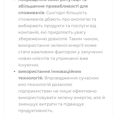
збільшення привабливості для
споживачів
. Сьогодні більшість
споживачів дбають про екологію та
вибирають продукти та послуги від
компаній, які приділяють увагу
збереженню довкілля. Таким чином,
використання зеленої енергії може
стати важливим фактором у залученні
нових клієнтів та утриманні вже
існуючих.
використання інноваційних
технологій.
Впровадження сучасних
еко-технологій дозволяє
підприємствам не лише ефективно
використовувати зелену енергію, але й
зменшує витрати та підвищує
продуктивність.