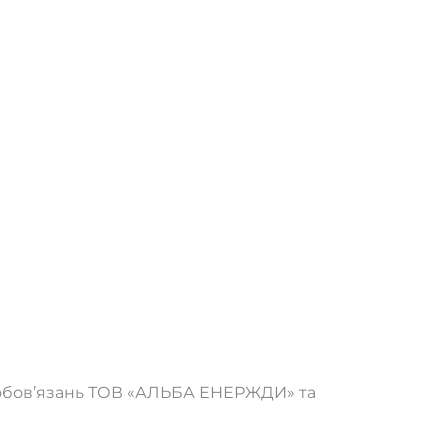
зобов’язань ТОВ «АЛЬБА ЕНЕРЖДИ» та