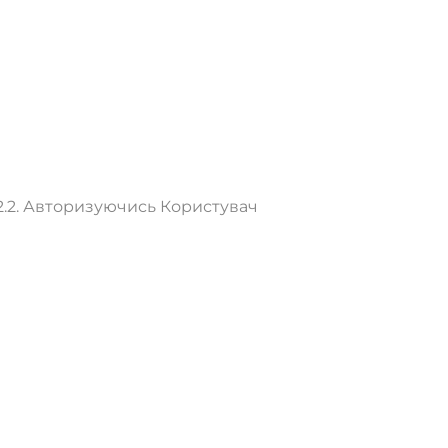
2.2. Авторизуючись Користувач