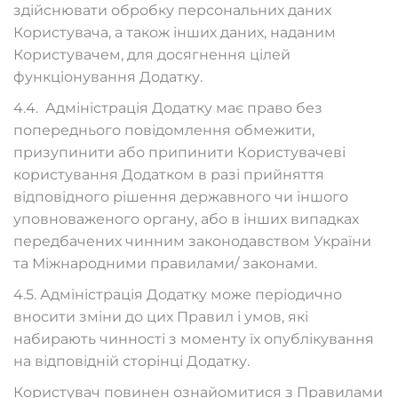
здійснювати обробку персональних даних
Користувача, а також інших даних, наданим
Користувачем, для досягнення цілей
функціонування Додатку.
4.4. Адміністрація Додатку має право без
попереднього повідомлення обмежити,
призупинити або припинити Користувачеві
користування Додатком в разі прийняття
відповідного рішення державного чи іншого
уповноваженого органу, або в інших випадках
передбачених чинним законодавством України
та Міжнародними правилами/ законами.
4.5. Адміністрація Додатку може періодично
вносити зміни до цих Правил і умов, які
набирають чинності з моменту їх опублікування
на відповідній сторінці Додатку.
Користувач повинен ознайомитися з Правилами