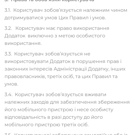
3.1. Користувач зобов’язується належним чином
дотримуватися умов Цих Правил і умов.
3.2. Користувач має право використання
Додаток виключно з метою особистого
використання.
3.3. Користувач зобов’язується не
використовувати Додаток в порушення прав і
законних інтересів Адміністрації Додатку, інших
правовласників, третіх осіб, та цих Правил та
умов.
3.4. Користувач зобов’язується вживати
належних заходів для забезпечення збереження
його мобільного пристрою і несе особисту
відповідальність в разі доступу до його
мобільного пристрою третіх осіб.