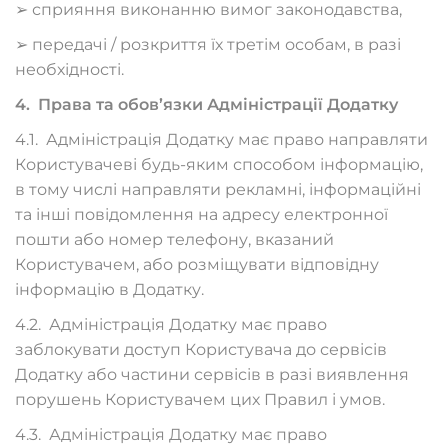
➢ сприяння виконанню вимог законодавства,
➢ передачі / розкриття їх третім особам, в разі
необхідності.
4. Права та обов’язки Адміністрації Додатку
4.1. Адміністрація Додатку має право направляти
Користувачеві будь-яким способом інформацію,
в тому числі направляти рекламні, інформаційні
та інші повідомлення на адресу електронної
пошти або номер телефону, вказаний
Користувачем, або розміщувати відповідну
інформацію в Додатку.
4.2. Адміністрація Додатку має право
заблокувати доступ Користувача до сервісів
Додатку або частини сервісів в разі виявлення
порушень Користувачем цих Правил і умов.
4.3. Адміністрація Додатку має право