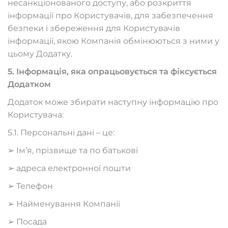
несанкціонованого доступу, або розкриття
інформації про Користувачів, для забезпечення
безпеки і збереження для Користувачів
інформації, якою Компанія обмінюються з ними у
цьому Додатку.
5. Інформація, яка опрацьовується та фіксується
Додатком
Додаток може збирати наступну інформацію про
Користувача:
5.1. Персональні дані – це:
➢ Ім’я, прізвище та по батькові
➢ адреса електронної пошти
➢ Телефон
➢ Найменування Компанії
➢ Посада