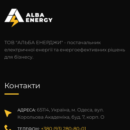
ТОВ "АЛЬБА ЕНЕРДЖИ" - постачальник
електричної енергії та енергоефективних рішень
для бізнесу.
Контакти
65114, Україна, м. Одеса, вул.
АДРЕСА:
Корольова Академіка, буд. 7, корп. О
+380 (93) 280-80-01
ТЕЛЕФОН: