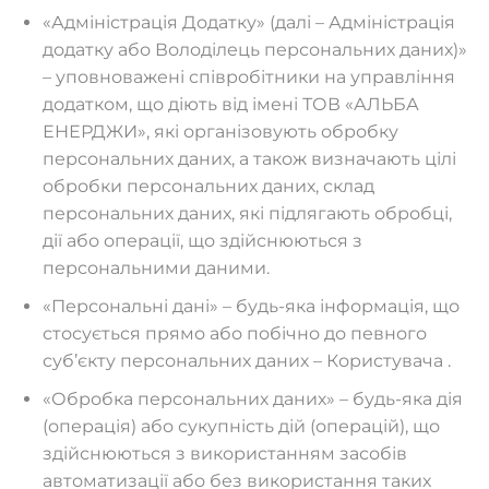
«Адміністрація Додатку» (далі – Адміністрація
додатку або Володілець персональних даних)»
– уповноважені співробітники на управління
додатком, що діють від імені ТОВ «АЛЬБА
ЕНЕРДЖИ», які організовують обробку
персональних даних, а також визначають цілі
обробки персональних даних, склад
персональних даних, які підлягають обробці,
дії або операції, що здійснюються з
персональними даними.
«Персональні дані» – будь-яка інформація, що
стосується прямо або побічно до певного
суб’єкту персональних даних – Користувача .
«Обробка персональних даних» – будь-яка дія
(операція) або сукупність дій (операцій), що
здійснюються з використанням засобів
автоматизації або без використання таких