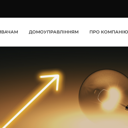
ИВАЧАМ
ДОМОУПРАВЛІННЯМ
ПРО КОМПАНІ