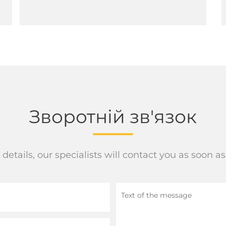
Зворотній зв'язок
tails, our specialists will contact you as soon as 