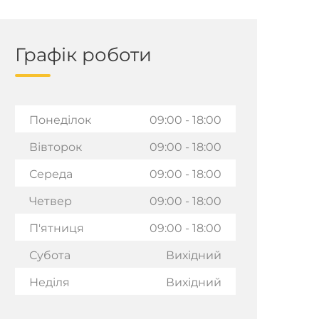
Графік роботи
Понеділок
09:00 - 18:00
Вівторок
09:00 - 18:00
Середа
09:00 - 18:00
Четвер
09:00 - 18:00
П'ятниця
09:00 - 18:00
Субота
Вихідний
Неділя
Вихідний