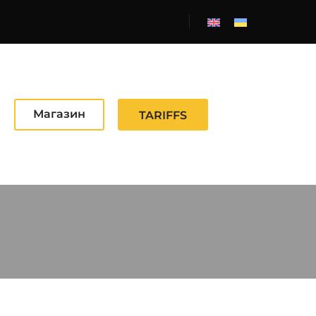
Магазин
TARIFFS